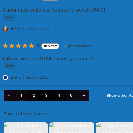
out
i
i
of
Cuma main sebentar, langsung pecah x500!
5
e
n
stars
w
g
m
b
r
s
client
Sep 15, 2025
y
e
b
c
v
5
r
5
Recommends
This item
out
l
i
e
of
Pelayanan di CUCUBET emang nomor 1!
5
i
e
e
stars
e
w
w
L
n
b
c
i
client
Sep 17, 2025
t
y
s
c
t
Previous
Next
2
3
4
5
Show other i
1
page
page
l
i
i
n
Photos from reviews
e
g
n
r