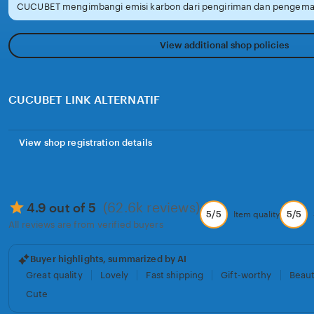
CUCUBET mengimbangi emisi karbon dari pengiriman dan pengemas
View additional shop policies
CUCUBET LINK ALTERNATIF
View shop registration details
(62.6k reviews)
4.9 out of 5
5/5
5/5
Item quality
All reviews are from verified buyers
Buyer highlights, summarized by AI
Great quality
Lovely
Fast shipping
Gift-worthy
Beaut
Cute