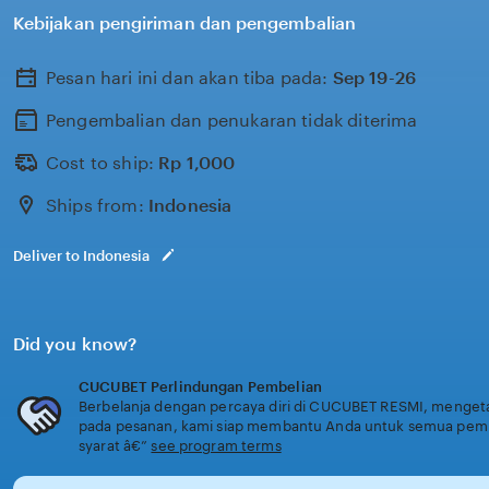
Kebijakan pengiriman dan pengembalian
Pesan hari ini dan akan tiba pada:
Sep 19-26
Pengembalian dan penukaran tidak diterima
Cost to ship:
Rp
1,000
Ships from:
Indonesia
Deliver to Indonesia
Did you know?
CUCUBET Perlindungan Pembelian
Berbelanja dengan percaya diri di CUCUBET RESMI, mengetah
pada pesanan, kami siap membantu Anda untuk semua pem
syarat â€”
see program terms