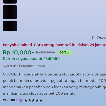
Repo
Banyak diminati. 88rb orang membeli ini dalam 24 jam te
Harga:
Rp 10,000+
Normal:
Rp 100,000+
90% off
Diskon segera berahir
23:59:59
Syarat dan ketentuan (berlaku)
CUCUBET ini adalah link terbaru slot judol gacor slot
perak bermain di provider pg soft dengan bermodal 500
mendapatkan pecahan dan ledakan yang menggebuh ge
mainkan situs slot gacor bet 200 perak.
5
CUCUBET
out