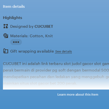
Item details
Highlights
Designed by
CUCUBET
Materials: Cotton, Knit
Read
Gift wrapping available
the
See details
full
CUCUBET ini adalah link terbaru slot judol gacor slot
description
perak bermain di provider pg soft dengan bermodal 500
mendapatkan pecahan dan ledakan yang menggebuh ge
mainkan situs slot gacor bet 200 perak.
Learn more about this item