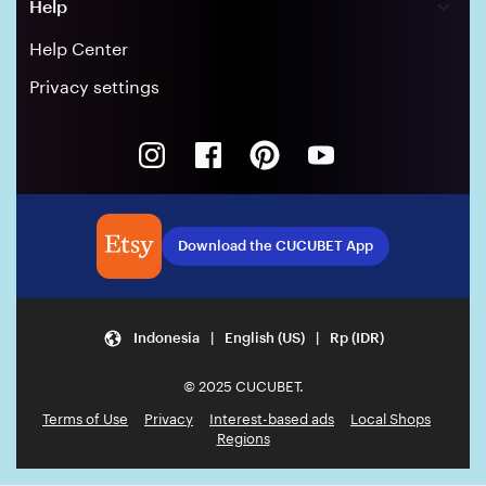
Help
Help Center
Privacy settings
Instagram
Facebook
Pinterest
Youtube
Download the CUCUBET App
Indonesia | English (US) | Rp (IDR)
© 2025 CUCUBET.
Terms of Use
Privacy
Interest-based ads
Local Shops
Regions