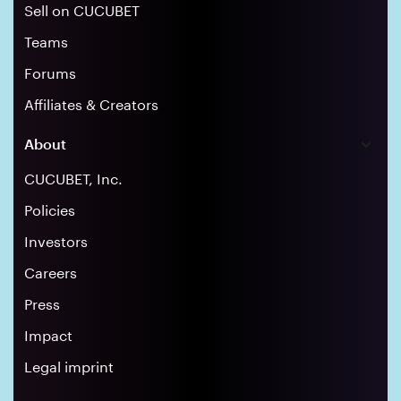
Sell on CUCUBET
Teams
Forums
Affiliates & Creators
About
CUCUBET, Inc.
Policies
Investors
Careers
Press
Impact
Legal imprint