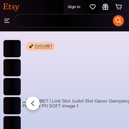
CUCUBET
Sign in
Skip
to
Search
Browse
ontent
for
items
or
shops
CUCUBET