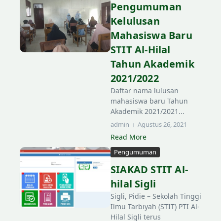
Pengumuman
Kelulusan
Mahasiswa Baru
STIT Al-Hilal
Tahun Akademik
2021/2022
Daftar nama lulusan
mahasiswa baru Tahun
Akademik 2021/2021...
admin
Agustus 26, 2021
Read More
Pengumuman
SIAKAD STIT Al-
hilal Sigli
Sigli, Pidie – Sekolah Tinggi
Ilmu Tarbiyah (STIT) PTI Al-
Hilal Sigli terus