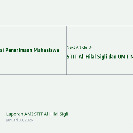
Next Article
isasi Penerimaan Mahasiswa
STIT Al-Hilal Sigli dan UMT 
Laporan AMI STIT Al Hilal Sigli
Januari 30, 2026