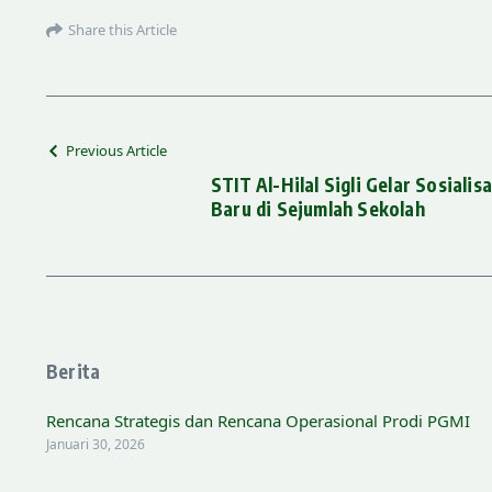
Share this Article
Previous Article
STIT Al-Hilal Sigli Gelar Sosial
Baru di Sejumlah Sekolah
Berita
Rencana Strategis dan Rencana Operasional Prodi PGMI
Januari 30, 2026