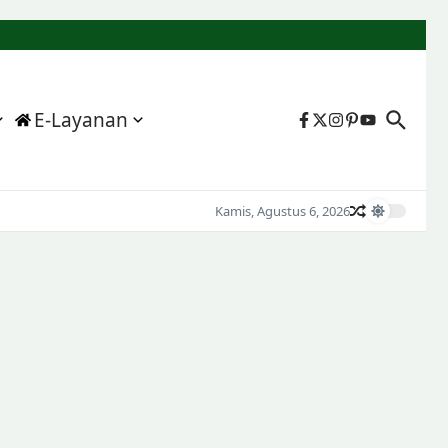
E-Layanan
Kamis, Agustus 6, 2026