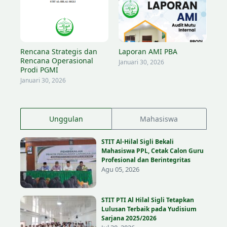
Lewati ke konten
Rencana Strategis dan
Laporan AMI PBA
Rencana Operasional
Januari 30, 2026
Prodi PGMI
Januari 30, 2026
Unggulan
Mahasiswa
STIT Al-Hilal Sigli Bekali
Mahasiswa PPL, Cetak Calon Guru
Profesional dan Berintegritas
Agu 05, 2026
STIT PTI Al Hilal Sigli Tetapkan
Lulusan Terbaik pada Yudisium
Sarjana 2025/2026