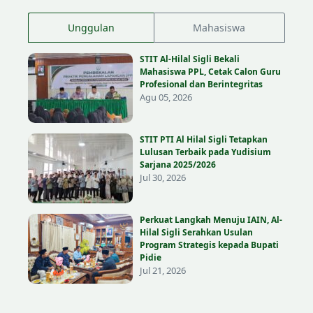
Unggulan
Mahasiswa
STIT Al-Hilal Sigli Bekali
Mahasiswa PPL, Cetak Calon Guru
Profesional dan Berintegritas
Agu 05, 2026
STIT PTI Al Hilal Sigli Tetapkan
Lulusan Terbaik pada Yudisium
Sarjana 2025/2026
Jul 30, 2026
Perkuat Langkah Menuju IAIN, Al-
Hilal Sigli Serahkan Usulan
Program Strategis kepada Bupati
Pidie
Jul 21, 2026