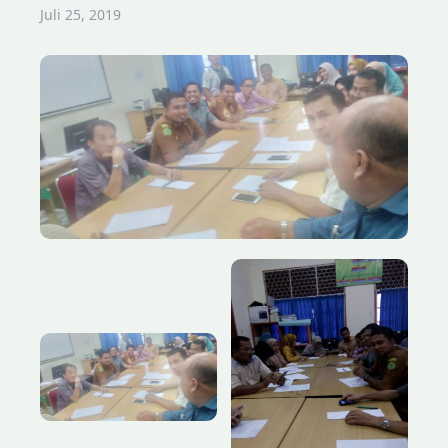
Juli 25, 2019