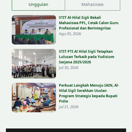
Unggulan
Mahasiswa
STIT Al-Hilal Sigli Bekali
Mahasiswa PPL, Cetak Calon Guru
Profesional dan Berintegritas
Agu 05, 2026
STIT PTI Al Hilal Sigli Tetapkan
Lulusan Terbaik pada Yudisium
Sarjana 2025/2026
Jul 30, 2026
Perkuat Langkah Menuju IAIN, Al-
Hilal Sigli Serahkan Usulan
Program Strategis kepada Bupati
Pidie
Jul 21, 2026