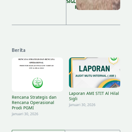
SIGL
I
Lewati ke konten
Berita
Laporan AMI STIT Al Hilal
Rencana Strategis dan
Sigli
Rencana Operasional
Januari 30, 2026
Prodi PGMI
Januari 30, 2026