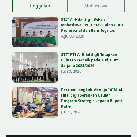
Unggulan
Mahasiswa
STIT Al-Hilal Sigli Bekali
Mahasiswa PPL, Cetak Calon Guru
Profesional dan Berintegritas
Agu 05, 2026
STIT PTI Al Hilal Sigli Tetapkan
Lulusan Terbaik pada Yudisium
Sarjana 2025/2026
Jul 30, 2026
Perkuat Langkah Menuju IAIN, Al-
Hilal Sigli Serahkan Usulan
Program Strategis kepada Bupati
Pidie
Jul 21, 2026