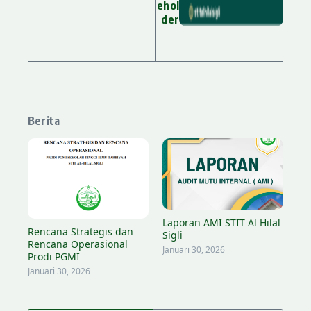
ehol
der
Berita
Laporan AMI STIT Al Hilal
Rencana Strategis dan
Sigli
Rencana Operasional
Januari 30, 2026
Prodi PGMI
Januari 30, 2026