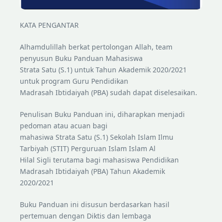
KATA PENGANTAR
Alhamdulillah berkat pertolongan Allah, team
penyusun Buku Panduan Mahasiswa
Strata Satu (S.1) untuk Tahun Akademik 2020/2021
untuk program Guru Pendidikan
Madrasah Ibtidaiyah (PBA) sudah dapat diselesaikan.
Penulisan Buku Panduan ini, diharapkan menjadi
pedoman atau acuan bagi
mahasiwa Strata Satu (S.1) Sekolah Islam Ilmu
Tarbiyah (STIT) Perguruan Islam Islam Al
Hilal Sigli terutama bagi mahasiswa Pendidikan
Madrasah Ibtidaiyah (PBA) Tahun Akademik
2020/2021
Buku Panduan ini disusun berdasarkan hasil
pertemuan dengan Diktis dan lembaga