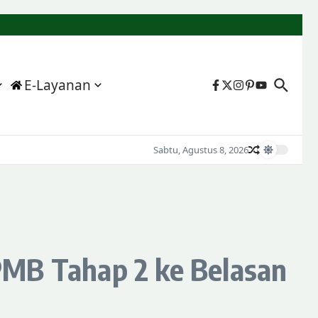
E-Layanan
Sabtu, Agustus 8, 2026
i PMB Tahap 2 ke Belasan