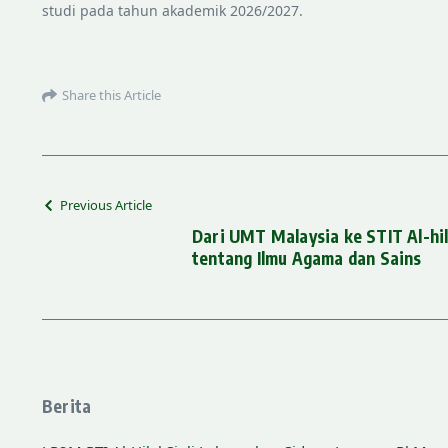
studi pada tahun akademik 2026/2027.
Share this Article
Previous Article
Dari UMT Malaysia ke STIT Al-hila
tentang Ilmu Agama dan Sains
Berita