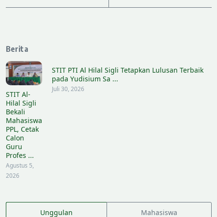
Berita
STIT PTI Al Hilal Sigli Tetapkan Lulusan Terbaik
pada Yudisium Sa ...
Juli 30, 2026
STIT Al-
Hilal Sigli
Bekali
Mahasiswa
PPL, Cetak
Calon
Guru
Profes ...
Agustus 5,
2026
Unggulan
Mahasiswa