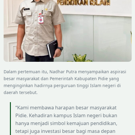
Dalam pertemuan itu, Nadhar Putra menyampaikan aspirasi
besar masyarakat dan Pemerintah Kabupaten Pidie yang
menginginkan hadirnya perguruan tinggi Islam negeri di
daerah tersebut.
“Kami membawa harapan besar masyarakat
Pidie. Kehadiran kampus Islam negeri bukan
hanya menjadi simbol kemajuan pendidikan,
tetapi juga investasi besar bagi masa depan