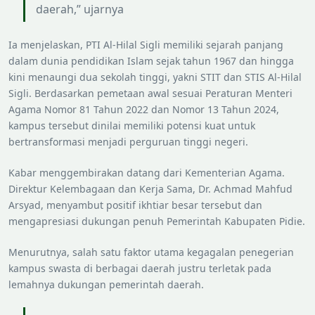
daerah,” ujarnya
Ia menjelaskan, PTI Al-Hilal Sigli memiliki sejarah panjang
dalam dunia pendidikan Islam sejak tahun 1967 dan hingga
kini menaungi dua sekolah tinggi, yakni STIT dan STIS Al-Hilal
Sigli. Berdasarkan pemetaan awal sesuai Peraturan Menteri
Agama Nomor 81 Tahun 2022 dan Nomor 13 Tahun 2024,
kampus tersebut dinilai memiliki potensi kuat untuk
bertransformasi menjadi perguruan tinggi negeri.
Kabar menggembirakan datang dari Kementerian Agama.
Direktur Kelembagaan dan Kerja Sama, Dr. Achmad Mahfud
Arsyad, menyambut positif ikhtiar besar tersebut dan
mengapresiasi dukungan penuh Pemerintah Kabupaten Pidie.
Menurutnya, salah satu faktor utama kegagalan penegerian
kampus swasta di berbagai daerah justru terletak pada
lemahnya dukungan pemerintah daerah.