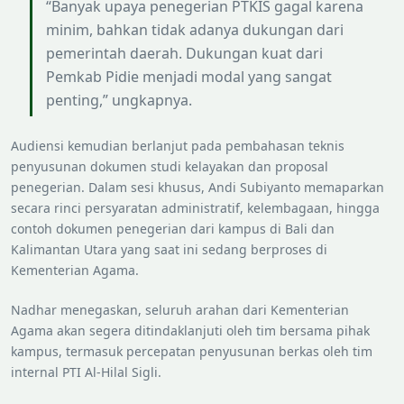
“Banyak upaya penegerian PTKIS gagal karena
minim, bahkan tidak adanya dukungan dari
pemerintah daerah. Dukungan kuat dari
Pemkab Pidie menjadi modal yang sangat
penting,” ungkapnya.
Audiensi kemudian berlanjut pada pembahasan teknis
penyusunan dokumen studi kelayakan dan proposal
penegerian. Dalam sesi khusus, Andi Subiyanto memaparkan
secara rinci persyaratan administratif, kelembagaan, hingga
contoh dokumen penegerian dari kampus di Bali dan
Kalimantan Utara yang saat ini sedang berproses di
Kementerian Agama.
Nadhar menegaskan, seluruh arahan dari Kementerian
Agama akan segera ditindaklanjuti oleh tim bersama pihak
kampus, termasuk percepatan penyusunan berkas oleh tim
internal PTI Al-Hilal Sigli.